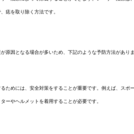
で、痣を取り除く方法です。
症が原因となる場合が多いため、下記のような予防方法があり
するためには、安全対策をすることが重要です。例えば、スポ
クターやヘルメットを着用することが必要です。