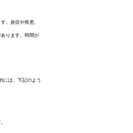
ます。炎症や疾患、
があります。時間が
的には、下記のよう
す。