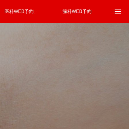
医科WEB予約
歯科WEB予約