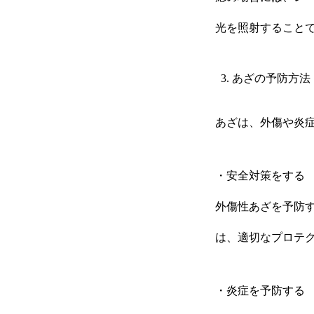
光を照射すること
あざの予防方法
あざは、外傷や炎
・安全対策をする
外傷性あざを予防
は、適切なプロテ
・炎症を予防する