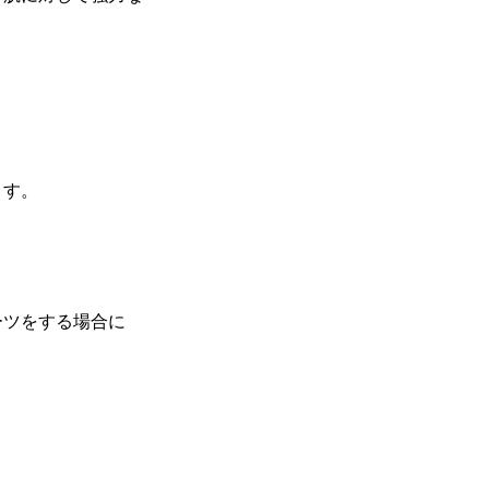
ます。
ーツをする場合に