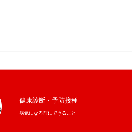
健康診断・予防接種
病気になる前にできること