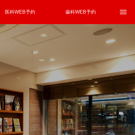
医科WEB予約
歯科WEB予約