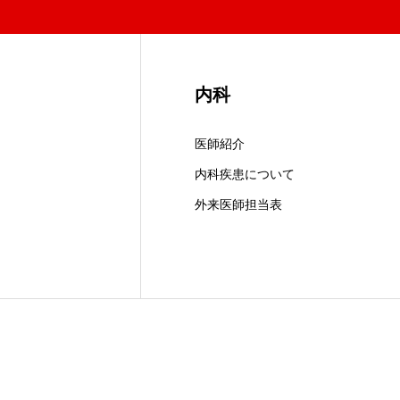
内科
医師紹介
内科疾患について
外来医師担当表