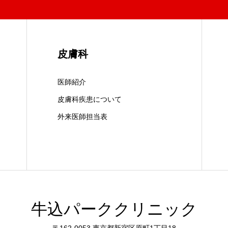
皮膚科
医師紹介
皮膚科疾患について
外来医師担当表
牛込パーククリニック