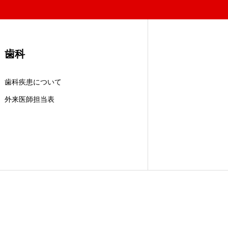
歯科
歯科疾患について
外来医師担当表