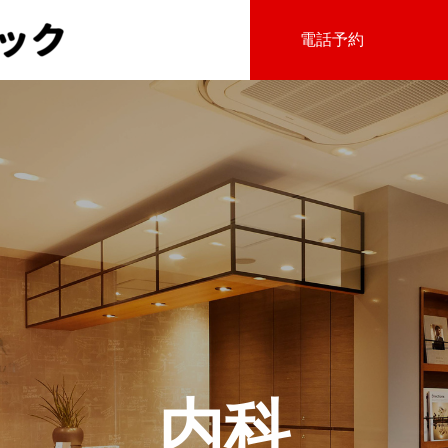
電話予約
内科